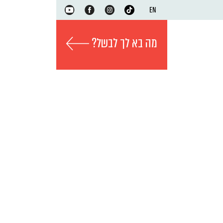
EN
מה בא לך לבשל?