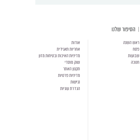
הסיפור שלנו
ראש השנה
אודות
פסח
אחריות תאגידית
שבועות
מדיניות האיכות ובטיחות מזון
חנוכה
שוק מוסדי
תקנון האתר
מדיניות פרטיות
נגישות
הגדרת עוגיות