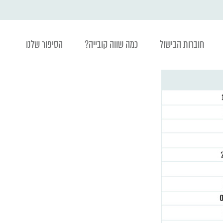
חוברות הבישול
כמה שווה קובייה?
הסיפור שלנו