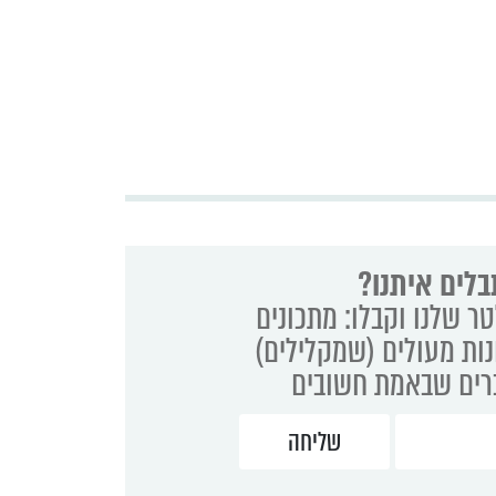
בלים איתנו?
ר שלנו וקבלו: מתכונים
נות מעולים (שמקלילים)
ברים שבאמת חשובים