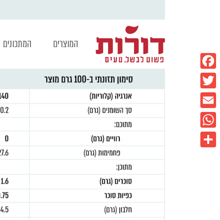
המוצרים
המתכונים
Facebook
Twitter
Email
WhatsApp
Share