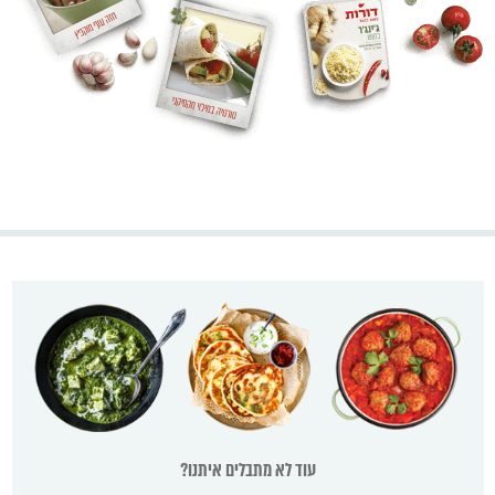
עוד לא מתבלים איתנו?