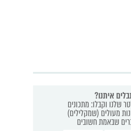
בלים איתנו?
ר שלנו וקבלו: מתכונים
נות מעולים (שמקלילים)
ברים שבאמת חשובים