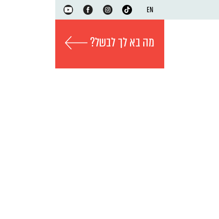
EN
מה בא לך לבשל?