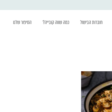
חוברות הבישול
כמה שווה קובייה?
הסיפור שלנו