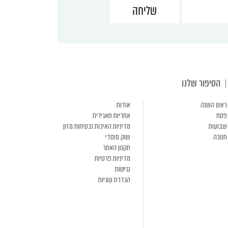
הסיפור שלנו
ראש השנה
אודות
פסח
אחריות תאגידית
שבועות
מדיניות האיכות ובטיחות מזון
חנוכה
שוק מוסדי
תקנון האתר
מדיניות פרטיות
נגישות
הגדרת עוגיות