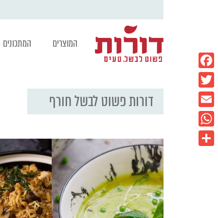
המוצרים
המתכונים
Facebook
דורות פשוט לבשל חורף
Twitter
Email
WhatsApp
Share