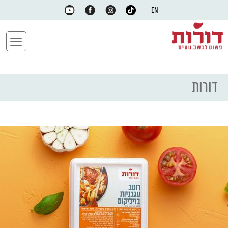
EN
דורות