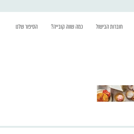
חוברות הבישול
כמה שווה קובייה?
הסיפור שלנו