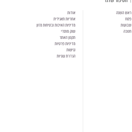
הסיפור שלנו
ראש השנה
אודות
פסח
אחריות תאגידית
שבועות
מדיניות האיכות ובטיחות מזון
חנוכה
שוק מוסדי
תקנון האתר
מדיניות פרטיות
נגישות
הגדרת עוגיות