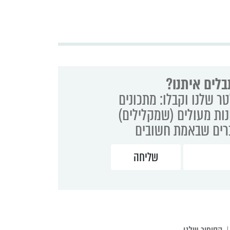
בלים איתנו?
ר שלנו וקבלו: מתכונים
נות מעולים (שמקלילים)
ברים שבאמת חשובים