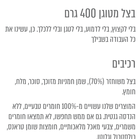
בצל מטוגן 400 גרם
בלי לקצוץ, בלי לדמוע, בלי לטגן ובלי ללכלך. כן, עשינו את
כל העבודה בשבילך
רכיבים
בצל משוחזר (70%), שמן חמניות מזוכך, סוכר, מלח,
חומץ.
המוצרים שלנו עשויים מ-100% חומרים טבעיים, ללא
הנדסה גנטית. גם אם ממש תחפשו, לא תמצאו חומרים
משמרים, צבעי מאכל מלאכותיים, חומצות שומן טראנס,
כולסטרול וגלוטן.