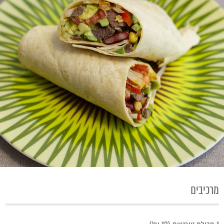
מרכיבים