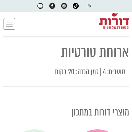
EN
ארוחת טורטיות
סועדים: 4 | זמן הכנה: 20 דקות
מוצרי דורות במתכון