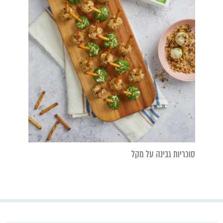
סוכריות גבינה על מקל