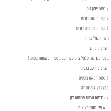
2 כפות שמן זית
2 קוביות שום דורות
2 קוביות כוסברה דורות
מלח ופלפל שחור
חצי כוס מיונז
1 כפית גדושה פלפל צ׳יפוטלה (מגיע בפחיות קטנות בסופר)
חצי כוס רוטב ברביקיו
3 כפות חמאת בוטנים
1 בצל סגול פרוס דק
2 עגבניות טריות פרוסות דק
4-5 עלי חסה קצוצים