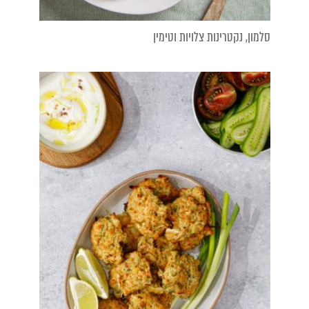
סלמון, נקטרינות צלויות וטימין