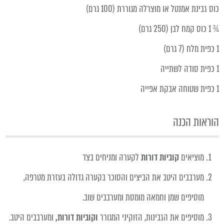
כוס גבינת אמנטל או מוצרלה מגוררת (100 גרם)
¾ 1 כוס קמח לבן (250 גרם)
1 כפית מלח (7 גרם)
1 כפית סודה לשתייה
1 כפית שטוחה אבקת אפייה
הוראות הכנה
מוציאים
קוביות דורות
לקערה ומניחים בצד
מערבבים היטב את הביצים והסוכר בקערה גדולה בעזרת מטרפה,
מוסיפים שמן וחמאה מומסת ומערבבים שוב.
מוסיפים את הגבינות, הזוקיני המגורר
וקוביות דורות,
ומערבבים היטב.