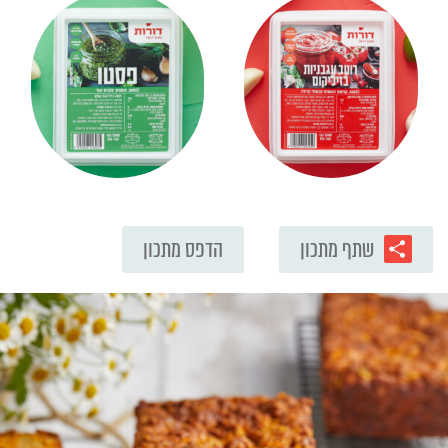
שתף מתכון
הדפס מתכון