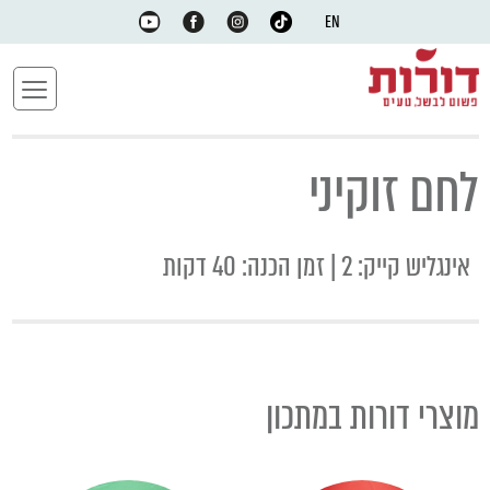
EN
לחם זוקיני
אינגליש קייק: 2 | זמן הכנה: 40 דקות
מוצרי דורות במתכון