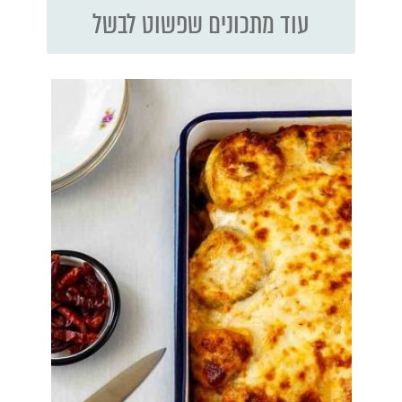
עוד מתכונים שפשוט לבשל