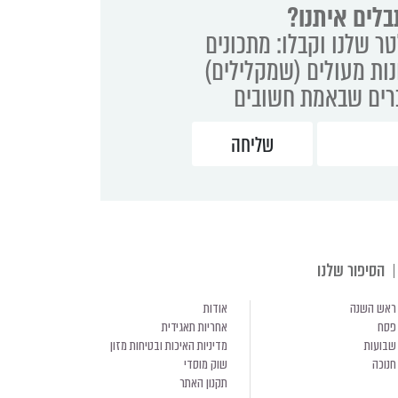
בלים איתנו?
ר שלנו וקבלו: מתכונים
נות מעולים (שמקלילים)
ברים שבאמת חשובים
הסיפור שלנו
ראש השנה
אודות
פסח
אחריות תאגידית
שבועות
מדיניות האיכות ובטיחות מזון
חנוכה
שוק מוסדי
תקנון האתר