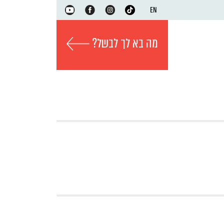
EN
מה בא לך לבשל?