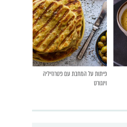
פיתות על המחבת עם פטרוזיליה
ויוגורט