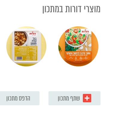
מוצרי דורות במתכון
שתף מתכון
הדפס מתכון