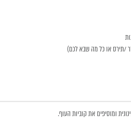
ונית ומוסיפים את קוביות העוף.