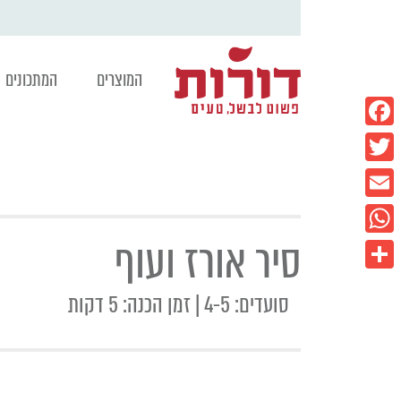
המוצרים
המתכונים
Facebook
Twitter
Email
סיר אורז ועוף
WhatsApp
Share
סועדים: 4-5 | זמן הכנה: 5 דקות