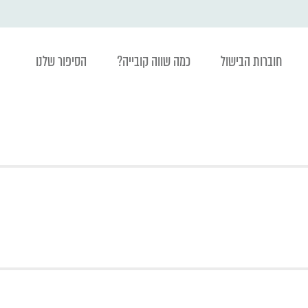
חוברות הבישול
כמה שווה קובייה?
הסיפור שלנו