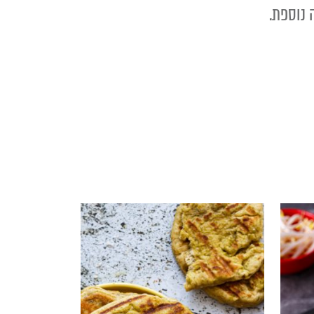
 נוספת.