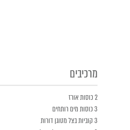
מרכיבים
2 כוסות אורז
3 כוסות מים רותחים
3 קוביות בצל מטוגן דורות