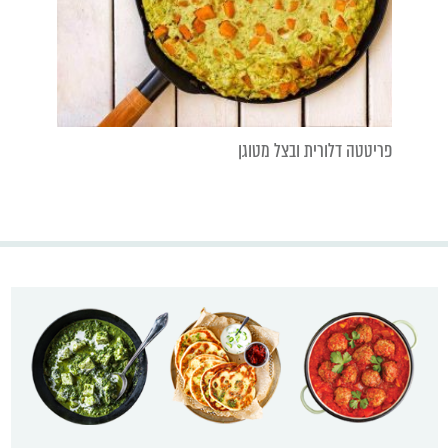
פריטטה דלורית ובצל מטוגן