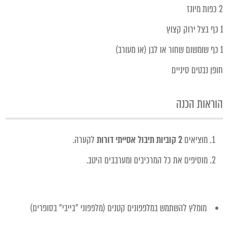
2 כפות מיונז
1 כף בצל ירוק קצוץ
1 כף שומשום שחור או לבן (או מעורב)
חופן נבטים סיניים
הוראות הכנה
מוציאים
2 קוביות תיבול אסייתי דורות
לקערה.
מוסיפים את כל המרכיבים ומערבבים היטב.
מומלץ להשתמש במלפפונים קטנים (מלפפוני "בייבי" בסופרים)