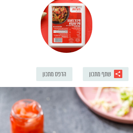
שתף מתכון
הדפס מתכון