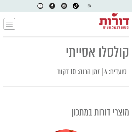
EN
קולסלו אסייתי
סועדים: 4 | זמן הכנה: 10 דקות
מוצרי דורות במתכון