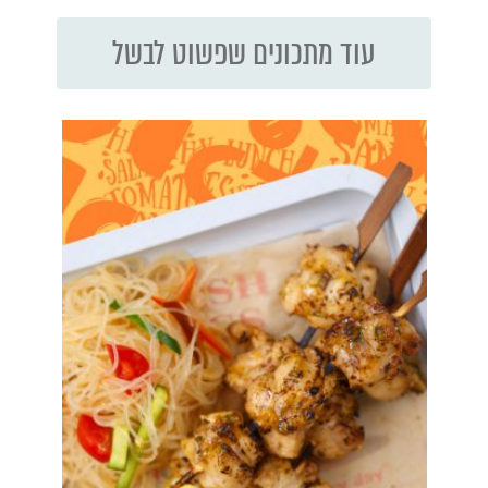
עוד מתכונים שפשוט לבשל