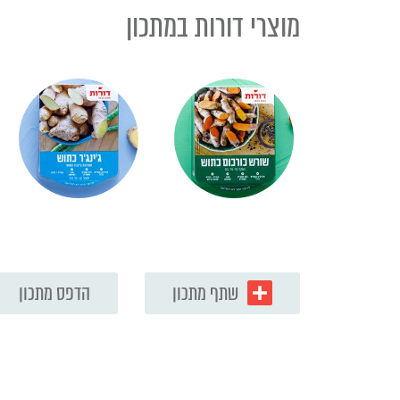
מוצרי דורות במתכון
שתף מתכון
הדפס מתכון