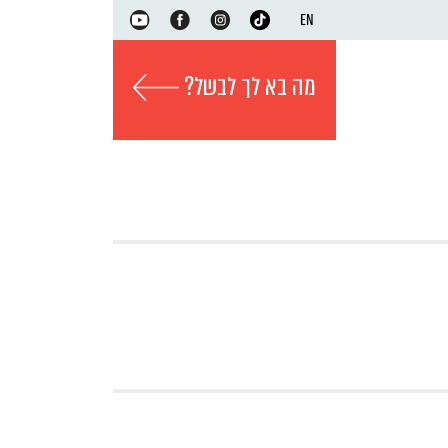
EN
מה בא לך לבשל?