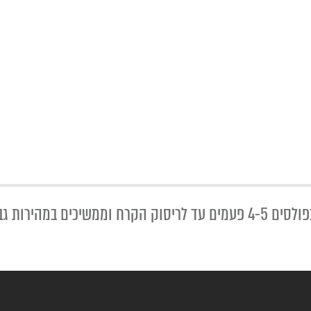
ה עוד כ-30 שניות.