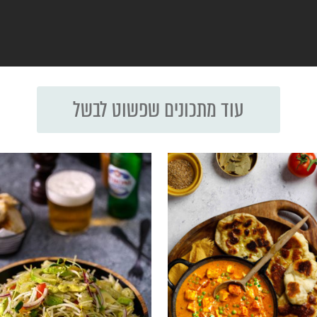
עוד מתכונים שפשוט לבשל