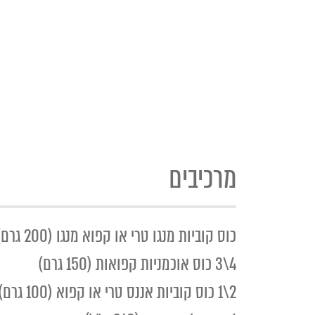
מרכיבים
כוס קוביות מנגו טרי או קפוא מנגו (200 גרם)
4\3 כוס אוכמניות קפואות (150 גרם)
2\1 כוס קוביות אננס טרי או קפוא (100 גרם)