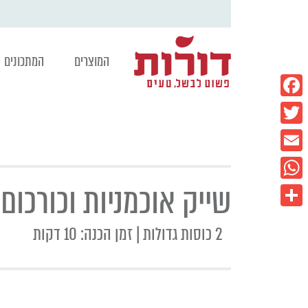
המוצרים
המתכונים
Facebook
Twitter
Email
שייק אוכמניות וכורכום
WhatsApp
Share
2 כוסות גדולות | זמן הכנה: 10 דקות