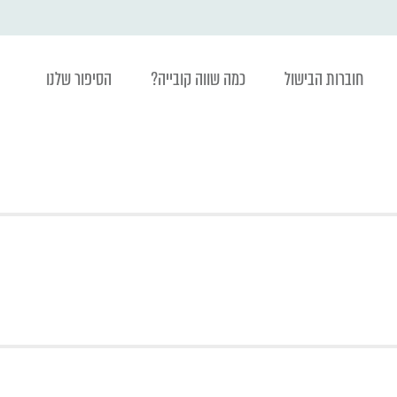
חוברות הבישול
כמה שווה קובייה?
הסיפור שלנו