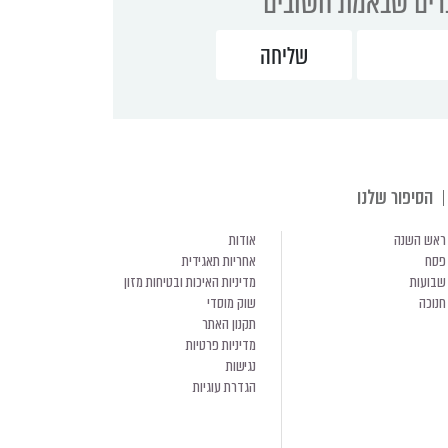
ברים שבאמת חשובים
הסיפור שלנו
ראש השנה
אודות
פסח
אחריות תאגידית
שבועות
מדיניות האיכות ובטיחות מזון
חנוכה
שוק מוסדי
תקנון האתר
מדיניות פרטיות
נגישות
הגדרת עוגיות