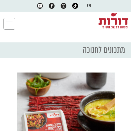
EN
מתכונים לחנוכה