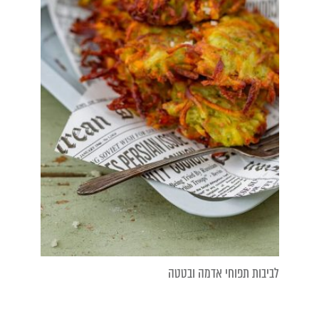
לביבות תפוחי אדמה ובטטה