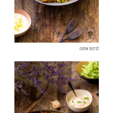
לביבות אפונה