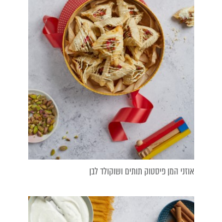
אוזני המן פיסטוק תותים ושוקולד לבן