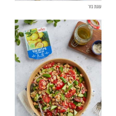
עוגת גזר