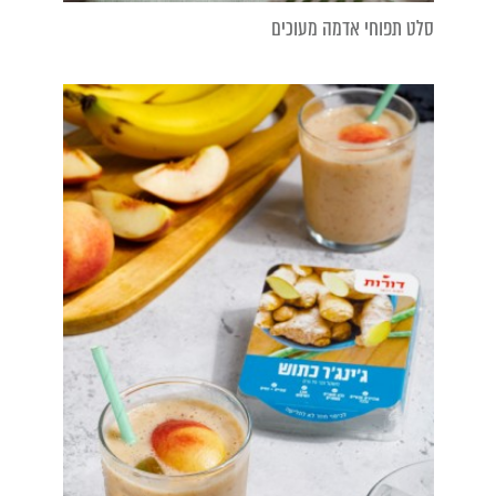
סלט תפוחי אדמה מעוכים