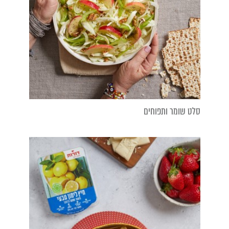
סלט שומר ותפוחים