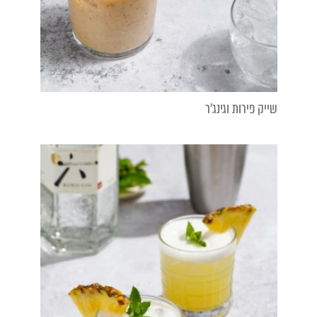
שייק פירות וגינג'ר