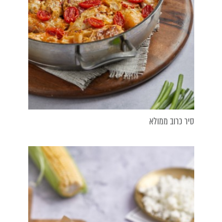
סיר כרוב ממולא