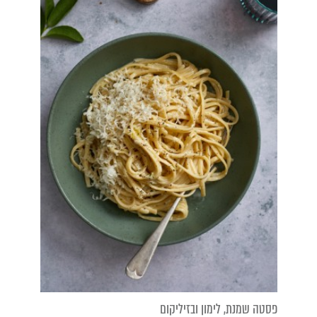
פסטה שמנת, לימון ובזיליקום