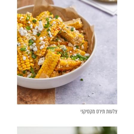
צלעות תירס מקסיקני