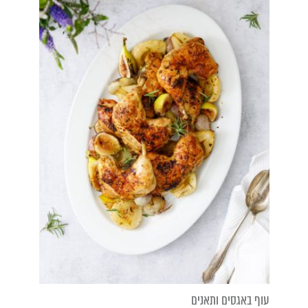
עוף באגסים ותאנים