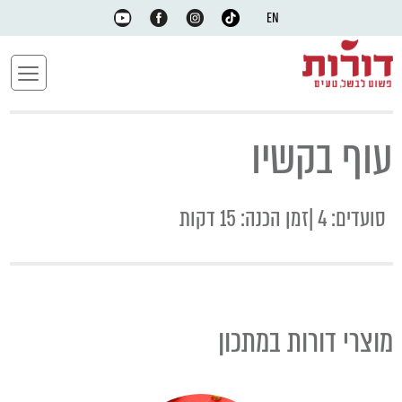
EN
עוף בקשיו
סועדים: 4 |זמן הכנה: 15 דקות
מוצרי דורות במתכון