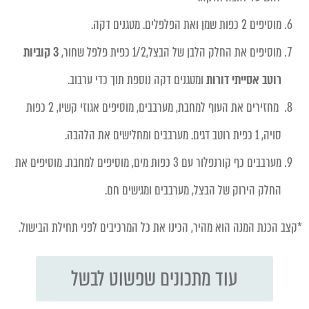
מוסיפים 2 כפות שמן ואת הפלפלים. מטגנים דקה.
מוסיפים את החלק הלבן של הבצל,1/2 כפית פלפל שחור,
3 קוביות
רוטב אסייתי דורות
ומטגנים דקה נוספת תוך כדי ערבוב
.
מחזירים את העוף למחבת, מערבבים, מוסיפים אגוזי קשיו, 2 כפות
סויה, 1 כפית רוטב דגים. מערבבים ומחלישים את הלהבה.
מערבבים כף קורנפלור עם 3 כפות מים, מוסיפים למחבת. מוסיפים את
החלק הירוק של הבצל, מערבבים ומגישים חם.
*
קצב הכנת המנה הוא מהיר, הכינו את כל המרכיבים לפני תחילת הבישול.
עוד מתכונים שפשוט לבשל