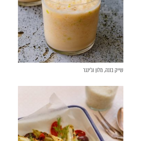
שייק בננה, מלון וג'ינגר