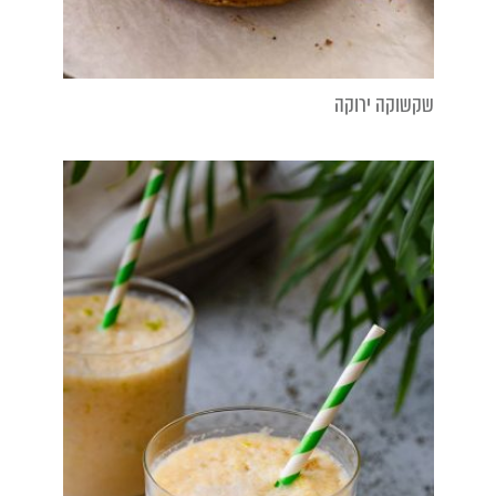
שקשוקה ירוקה