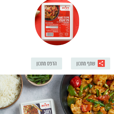
שתף מתכון
הדפס מתכון