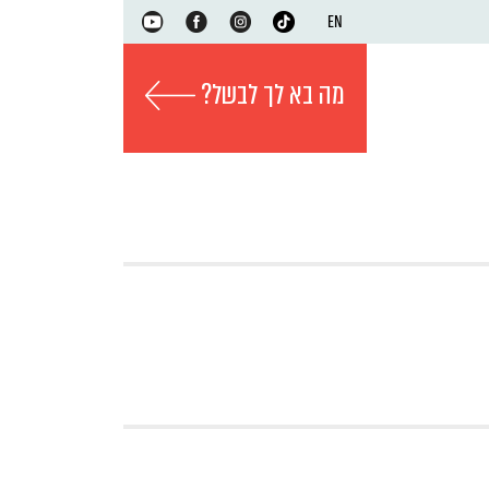
EN
מה בא לך לבשל?