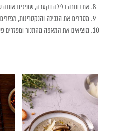
אם נותרה בלילה בקערה, שופכים אותה על
מסדרים את הגבינה והנקטרינות, מפזרים עוד טיפה פלפ
מוציאים את המאפה מהתנור ומפזרים פסט