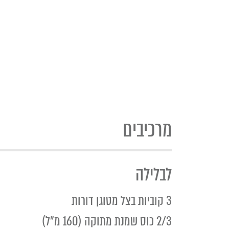
מרכיבים
לבלילה
3 קוביות בצל מטוגן דורות
2/3 כוס שמנת מתוקה (160 מ"ל)