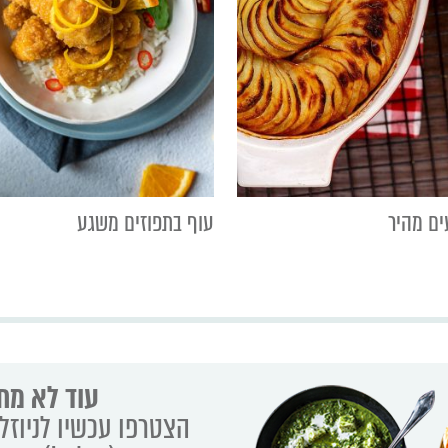
ים מהיר
עוף בתפוזים משגע
עוד לא מת
הצטרפו עכשיו לניוזלט