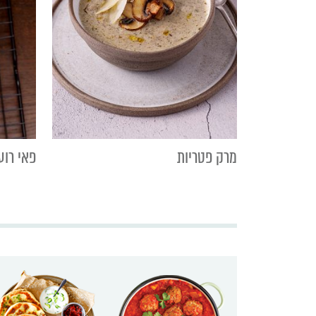
מרק פטריות
פאי רוע