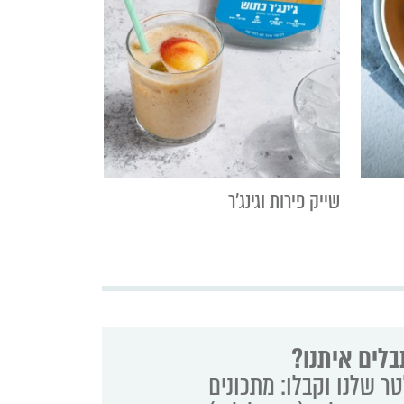
שייק פירות וגינג'ר
בלים איתנו?
ר שלנו וקבלו: מתכונים