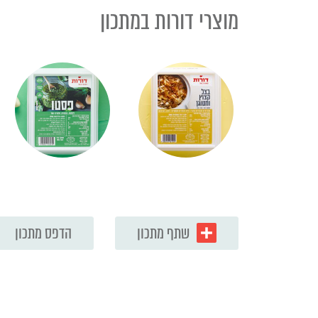
מוצרי דורות במתכון
שתף מתכון
הדפס מתכון