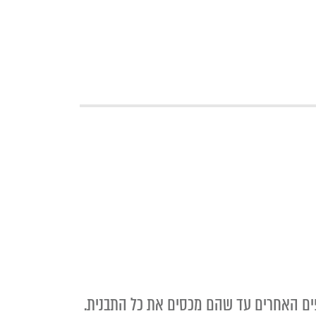
דפים האחרים עד שהם מכסים את כל התבנית.