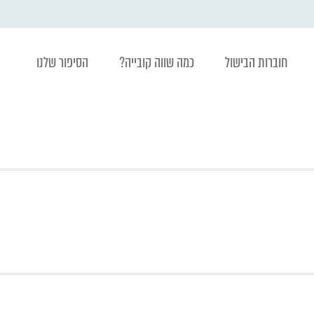
חוברות הבישול
כמה שווה קובייה?
הסיפור שלנו