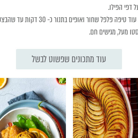
 דפי הפילו.
ל שחור ואופים בתנור כ- 30 דקות עד שהבצק מזהיב.
ו מעל, מגישים חם.
עוד מתכונים שפשוט לבשל