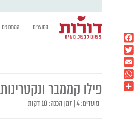
המוצרים
המתכונים
Facebook
Twitter
Email
פילו קממבר ונקטרינות
WhatsApp
Share
סועדים: 4 | זמן הכנה: 10 דקות