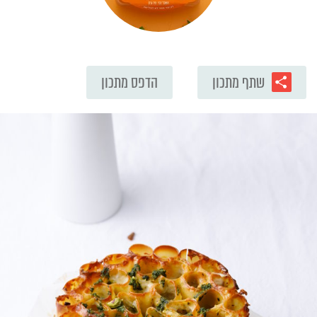
שתף מתכון
הדפס מתכון