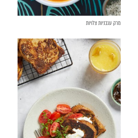
מרק עגבניות צלויות