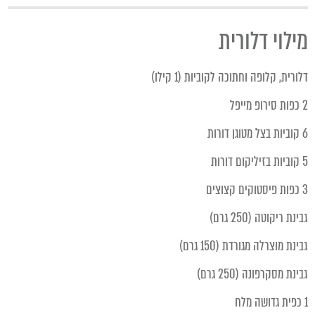
מילוי דלורית
דלורית, קלופה וחתוכה לקוביות (1 קילו)
2 כפות סירופ מייפל
6 קוביות בצל מטוגן דורות
5 קוביות בזיליקום דורות
3 כפות פיסטוקים קצוצים
גבינת ריקוטה (250 גרם)
גבינת מוצרלה מגורדת (150 גרם)
גבינת מסקרפונה (250 גרם)
1 כפית גדושה מלח