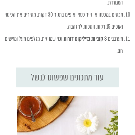
המגורדת.
מכסים במכסה או נייר כסף ואופים בתנור 30 דקות. מסירים את הכיסוי
ואופים 15 דקות נוספות להזהבה.
מערבבים
3 קוביות בזיליקום דורות
וכף שמן זית, מזלפים מעל ומגישים
חם.
עוד מתכונים שפשוט לבשל