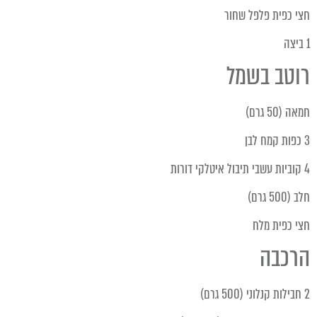
חצי כפית פלפל שחור
1 ביצה
רוטב בשמל
חמאה (50 גרם)
3 כפות קמח לבן
4 קוביות עשבי תיבול איטלקי דורות
חלב (500 גרם)
חצי כפית מלח
הרכבה
2 חבילות קנלוני (500 גרם)