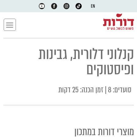
EN
קנלוני דלורית, גבינות
ופיסטוקים
סועדים: 8 | זמן הכנה: 25 דקות
מוצרי דורות במתכון