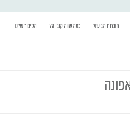
חוברות הבישול
כמה שווה קובייה?
הסיפור שלנו
אפונה