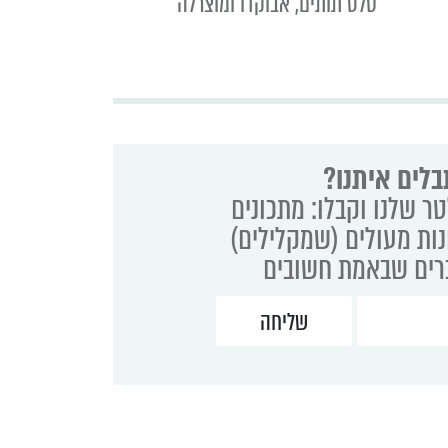
סלט תותים, אבוקדו ומוצרלה
בלים איתנו?
ר שלנו וקבלו: מתכונים
נות מעולים (שמקלילים)
ברים שבאמת חשובים