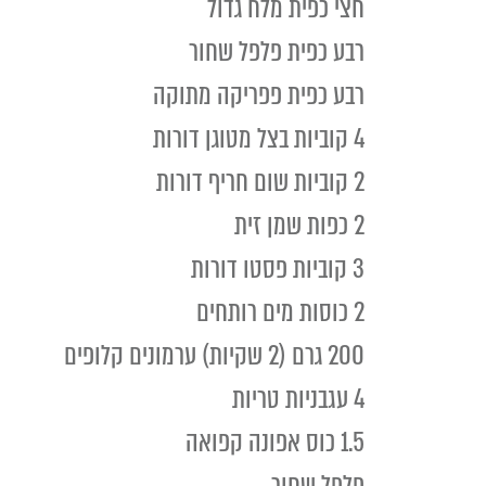
חצי כפית מלח גדול
רבע כפית פלפל שחור
רבע כפית פפריקה מתוקה
4 קוביות בצל מטוגן דורות
2 קוביות שום חריף דורות
2 כפות שמן זית
3 קוביות פסטו דורות
2 כוסות מים רותחים
200 גרם (2 שקיות) ערמונים קלופים
4 עגבניות טריות
1.5 כוס אפונה קפואה
פלפל שחור