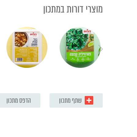
מוצרי דורות במתכון
שתף מתכון
הדפס מתכון