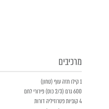
מרכיבים
1 קילו חזה עוף (טחון)
600 גרם (2/3 כוס) פירורי לחם
4 קוביות פטרוזיליה דורות