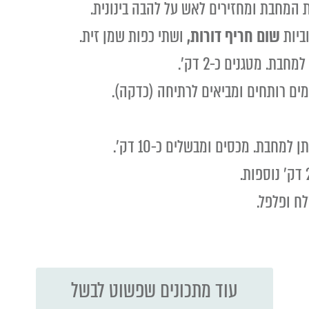
 המחבת ומחזירים לאש על להבה בינונית.
שום חריף דורות,
ושתי כפות שמן זית.
ת. מטגנים כ-2 דק'.
מחבת. מכסים ומבשלים כ-10 דק'.
לח ופלפל.
עוד מתכונים שפשוט לבשל