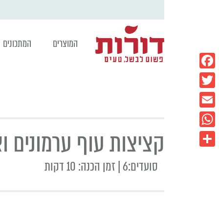
המוצרים
המתכונים
Facebook
Twitter
Email
קציצות עוף ערמונים ו
WhatsApp
Share
סועדים:6 | זמן הכנה: 10 דקות