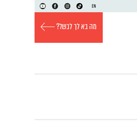
EN
מה בא לך לבשל?