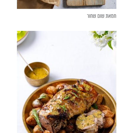
חמאת שום שחור