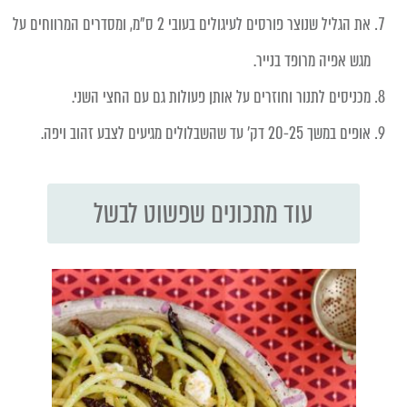
את הגליל שנוצר פורסים לעיגולים בעובי 2 ס"מ, ומסדרים המרווחים על
מגש אפיה מרופד בנייר.
מכניסים לתנור וחוזרים על אותן פעולות גם עם החצי השני.
אופים במשך 20-25 דק' עד שהשבלולים מגיעים לצבע זהוב ויפה.
עוד מתכונים שפשוט לבשל