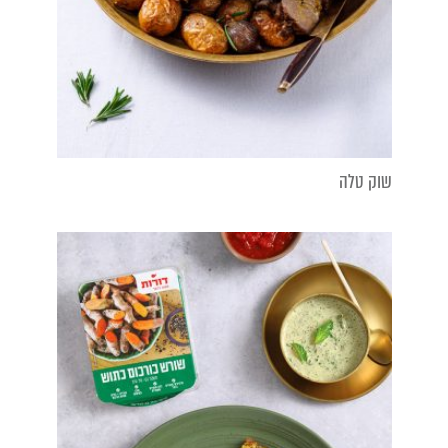
שוק טלה