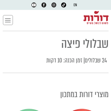
EN
שבלולי פיצה
24 שבלולים| זמן הכנה: 10 דקות
מוצרי דורות במתכון