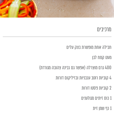
מרכיבים
חבילה אחת מופשרת בצק עלים
מעט קמח לבן
400 גרם מוצרלה (אפשר גם גבינה צהובה מגורדת)
4 קוביות רוטב עגבניות ובזיליקום דורות
2 קוביות פסטו דורות
1 כוס זיתים מגולענים
1 כף שמן זית