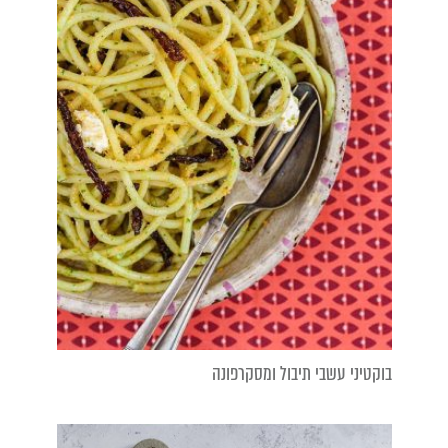
בוקטיני עשבי תיבול ומסקרפונה