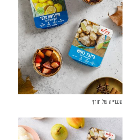
סנגרייה של חורף