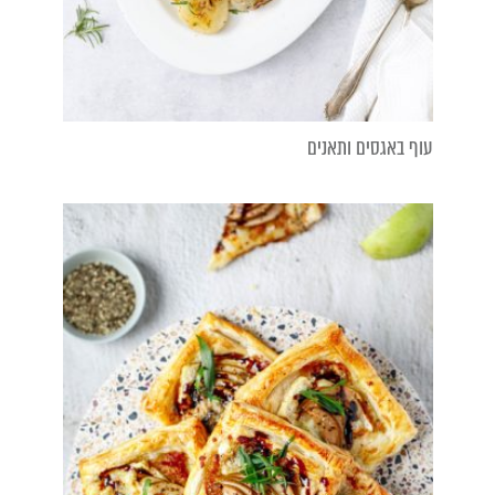
עוף באגסים ותאנים