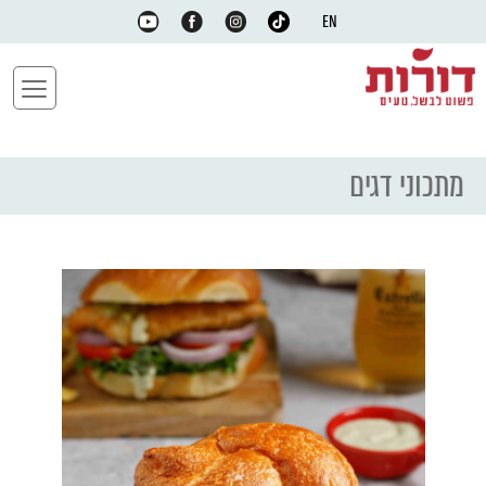
EN
מתכוני דגים