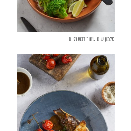
סלמון שום שחור דבש וליים