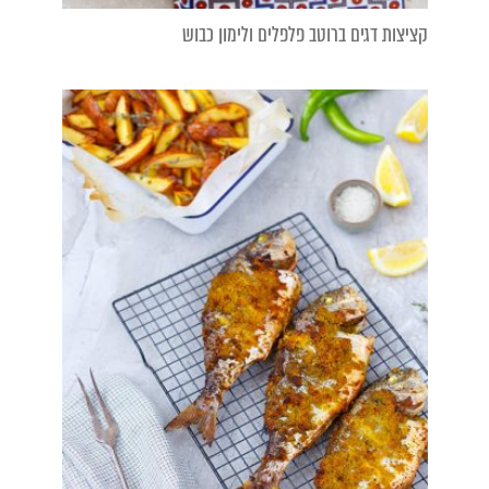
קציצות דגים ברוטב פלפלים ולימון כבוש