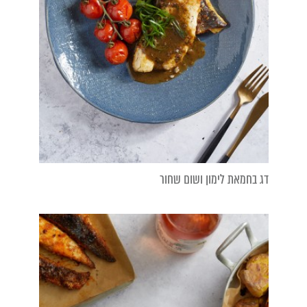
דג בחמאת לימון ושום שחור