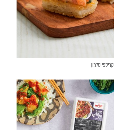
קריספי סלמון