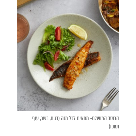
הרוטב המושלם- מתאים לכל מנה (דגים, בשר, עוף
וטופו)