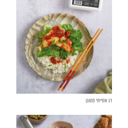
דג אסייתי מטוגן