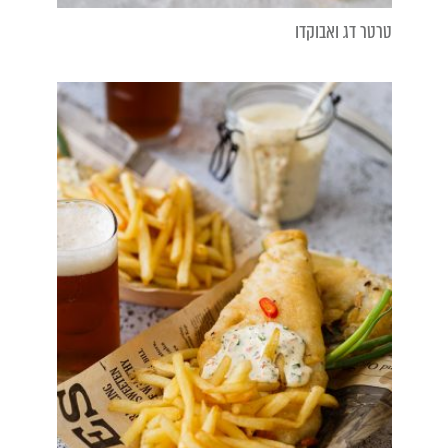
טרטר דג ואבוקדו