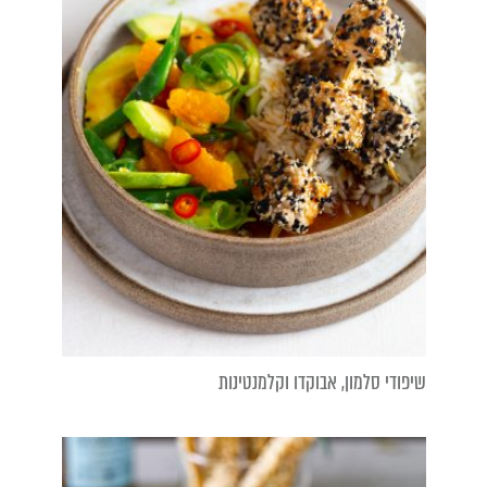
שיפודי סלמון, אבוקדו וקלמנטינות