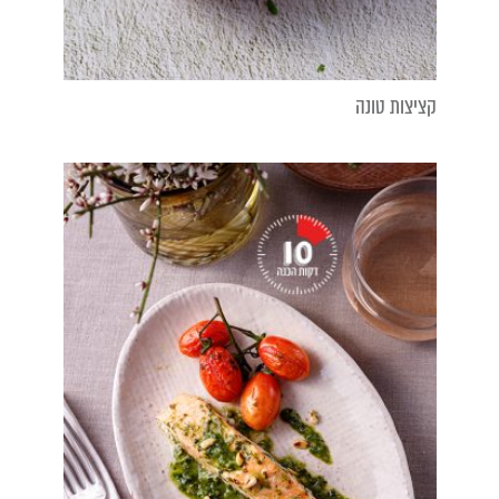
קציצות טונה