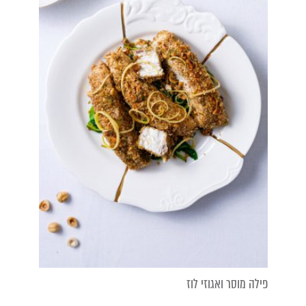
פילה מוסר ואגוזי לוז