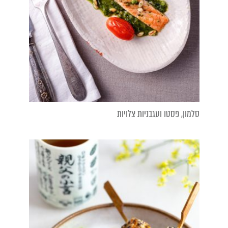
סלמון, פסטו ועגבניות צלויות