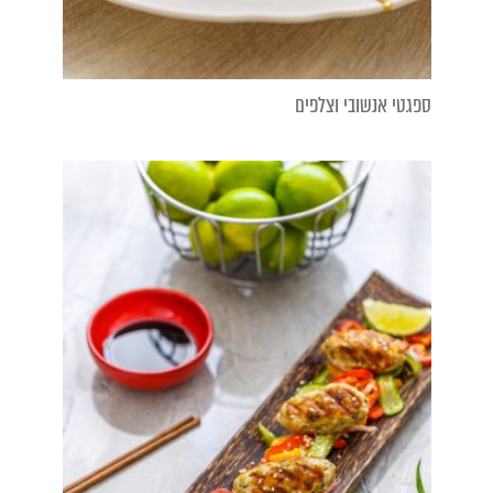
ספגטי אנשובי וצלפים