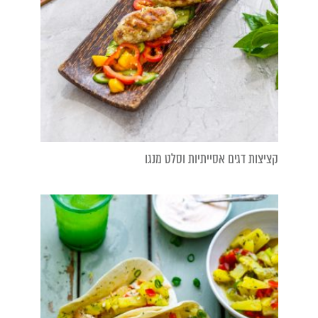
קציצות דגים אסייתיות וסלט מנגו