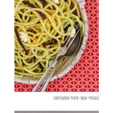
בוקטיני עשבי תיבול ומסקרפונה