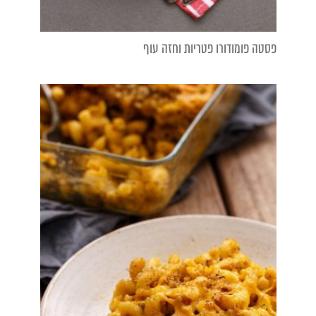
פסטה פומודורו פטריות וחזה עוף