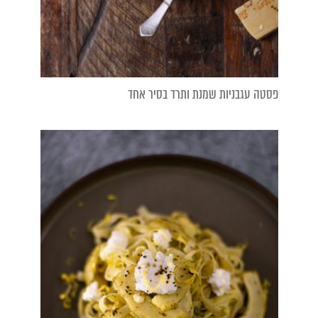
פסטה עגבניות שמנת ותרד בסיר אחד