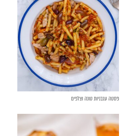
פסטה עגבניות טונה וצלפים