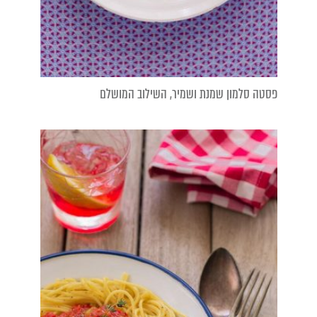
פסטה סלמון שמנת ושמיר, השילוב המושלם