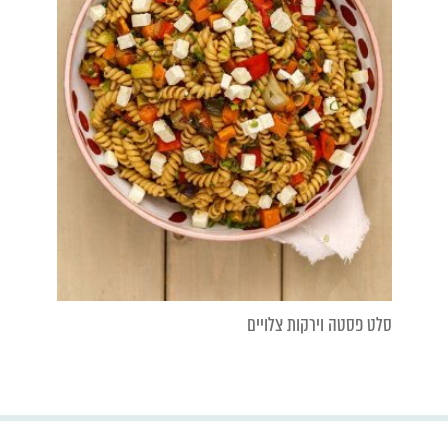
סלט פסטה וירקות צלויים