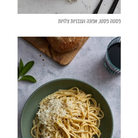
פסטה פסטו, אפונה ועגבניות צלויות