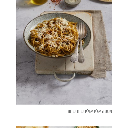
פסטה אליו אוליו שום שחור