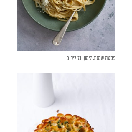
פסטה שמנת, לימון ובזיליקום