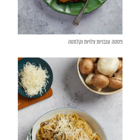
פסטה עגבניות צלויות וקלמטה