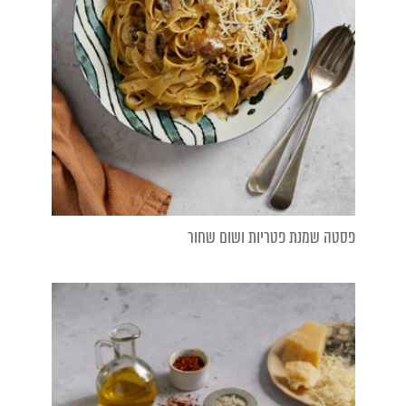
פסטה שמנת פטריות ושום שחור