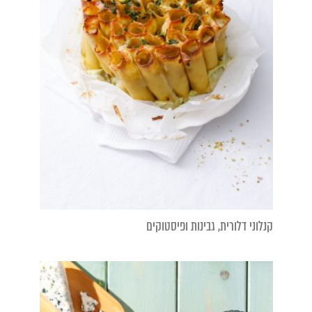
קנלוני דלורית, גבינות ופיסטוקים