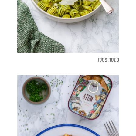
פסטה פסטו