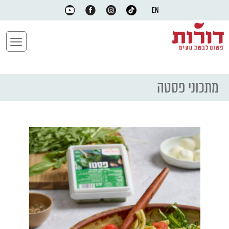
EN
מתכוני פסטה