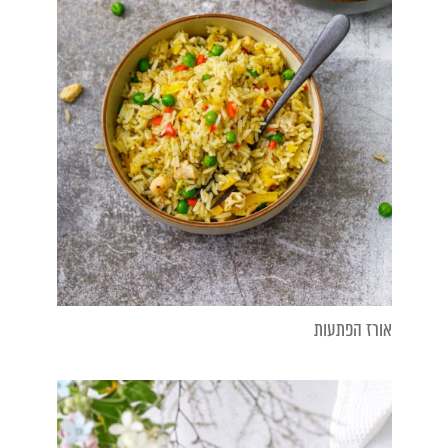
אורז הפתעות