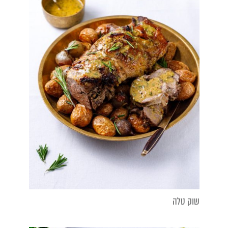
שוק טלה