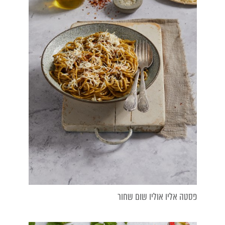
פסטה אליו אוליו שום שחור