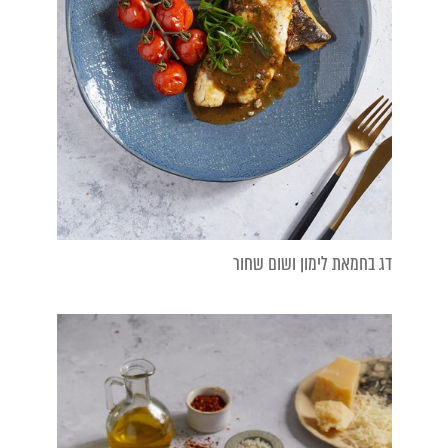
דג בחמאת לימון ושום שחור