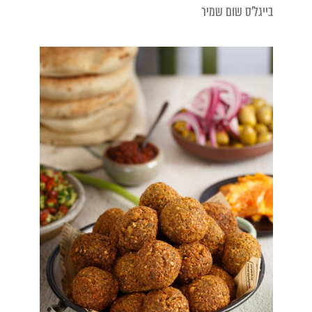
בייגל'ס שום שמיר