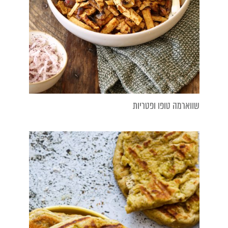
שווארמה טופו ופטריות