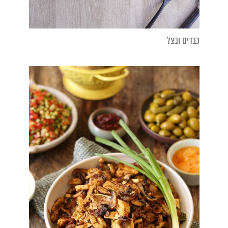
כבדים ובצל