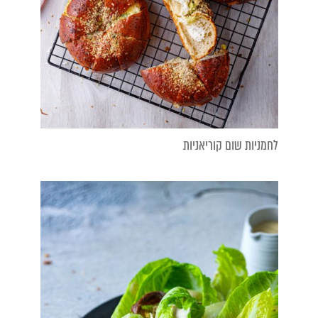
לחמניות שום קוריאניות