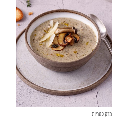
מרק פטריות