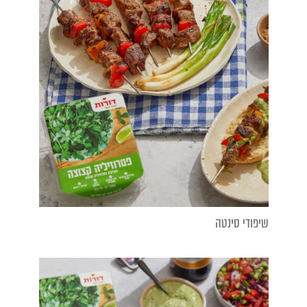
שיפודי סינטה