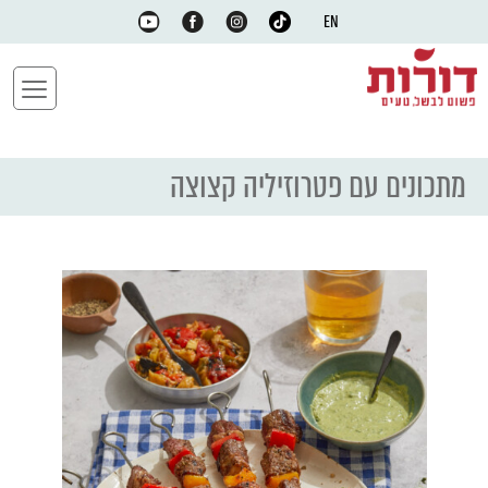
EN
מתכונים עם פטרוזיליה קצוצה