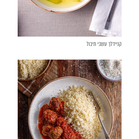
קניידלך עשבי תיבול