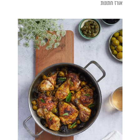
אורז חתונות