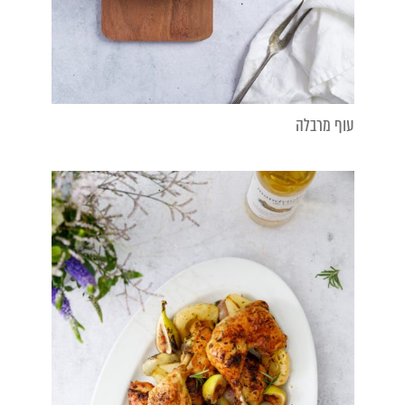
עוף מרבלה