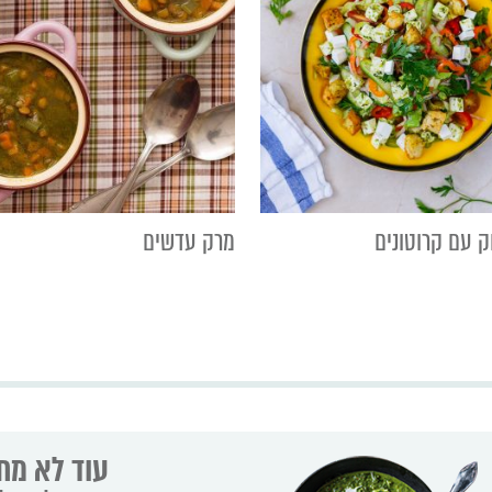
 עם קרוטונים
מרק עדשים
עוד לא מת