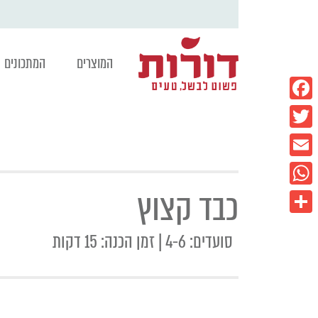
המוצרים
המתכונים
Facebook
Twitter
Email
כבד קצוץ
WhatsApp
Share
סועדים: 4-6 | זמן הכנה: 15 דקות