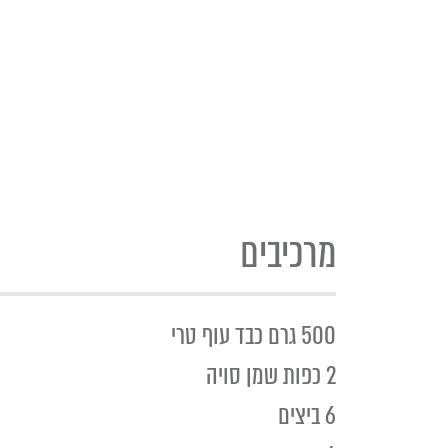
מרכיבים
500 גרם כבד עוף טרי
2 כפות שמן סויה
6 ביצים