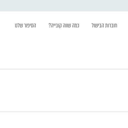
חוברות הבישול
כמה שווה קובייה?
הסיפור שלנו