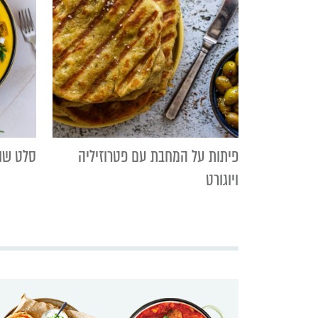
פיתות על המחבת עם פטרוזיליה
סלט שוק
ויוגורט