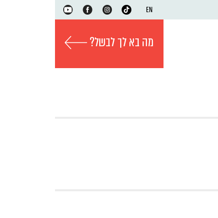
EN
מה בא לך לבשל?