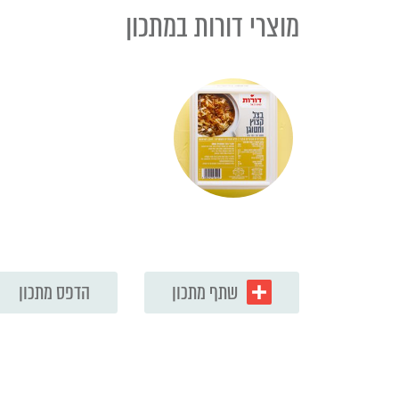
מוצרי דורות במתכון
שתף מתכון
הדפס מתכון