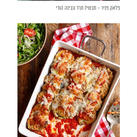
פלאק פניר – תבשיל תרד וגבינה הודי