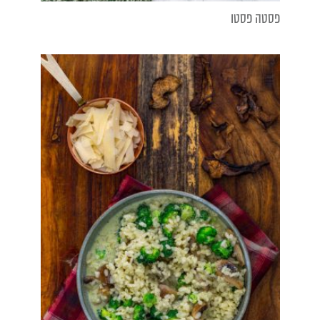
פסטה פסטו