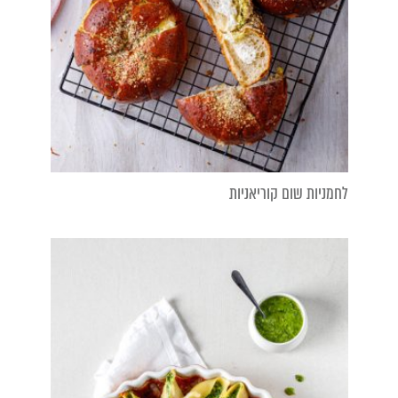
לחמניות שום קוריאניות