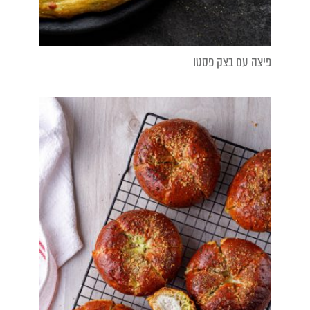
פיצה עם בצק פסטו