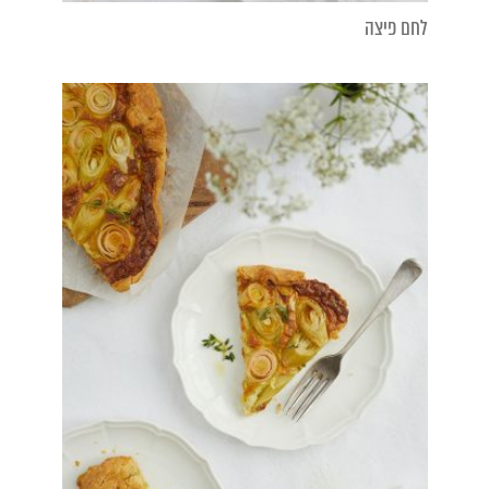
לחם פיצה