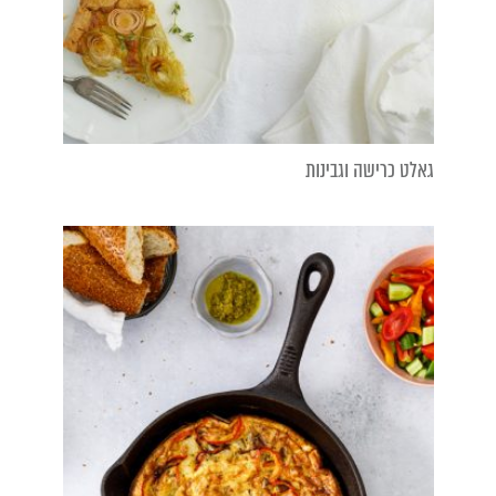
גאלט כרישה וגבינות