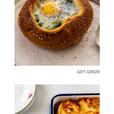
שקשוקה ירוקה