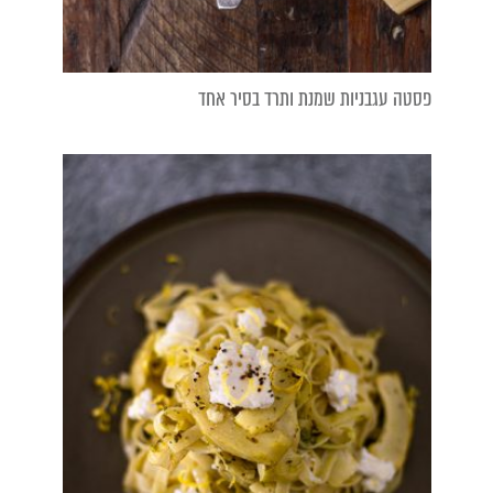
פסטה עגבניות שמנת ותרד בסיר אחד