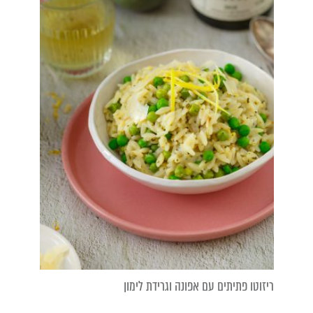
ריזוטו פתיתים עם אפונה וגרידת לימון