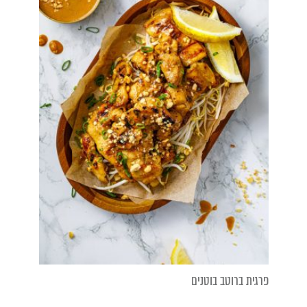
פרגית ברוטב בוטנים