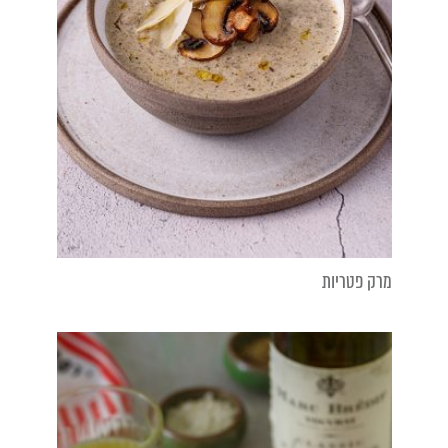
מרק פטריות