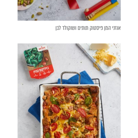
אוזני המן פיסטוק תותים ושוקולד לבן