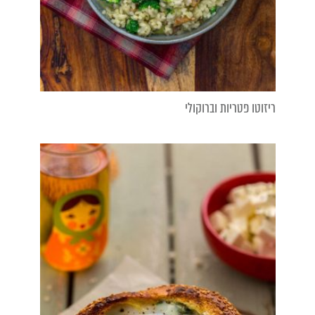
ריזוטו פטריות וברוקולי