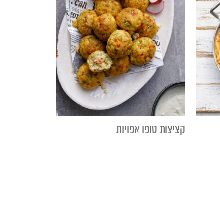
קציצות טופו אפויות