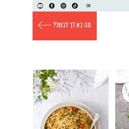
EN
מה בא לך לבשל?