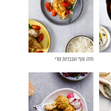
חזה עוף ועגבניות שרי