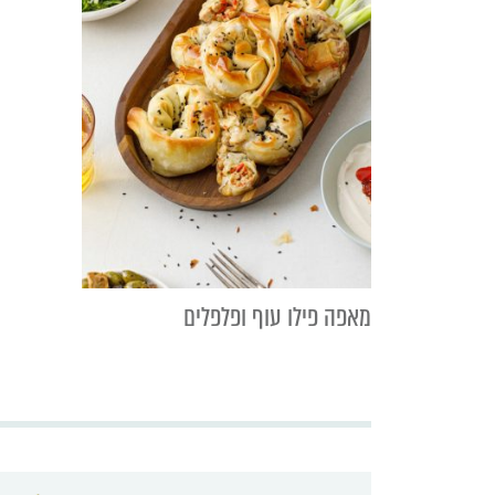
מאפה פילו עוף ופלפלים