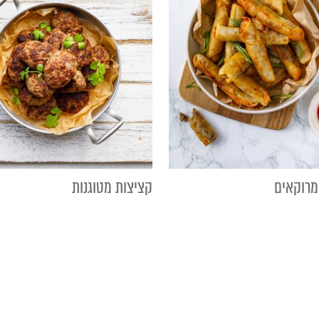
מרוקאים
קציצות מטוגנות