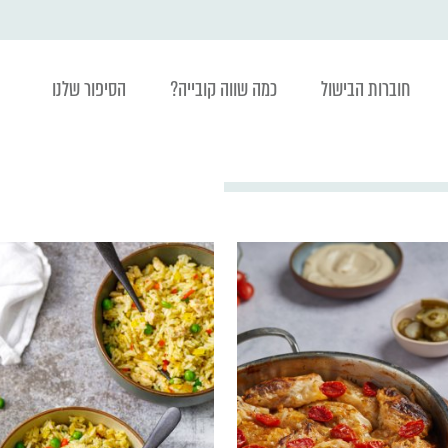
חוברות הבישול
כמה שווה קובייה?
הסיפור שלנו