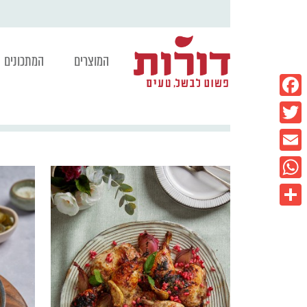
המוצרים
המתכונים
Facebook
Twitter
Email
WhatsApp
Share