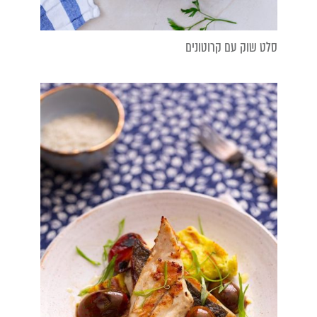
סלט שוק עם קרוטונים