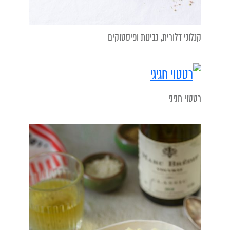
קנלוני דלורית, גבינות ופיסטוקים
רטטוי חגיגי