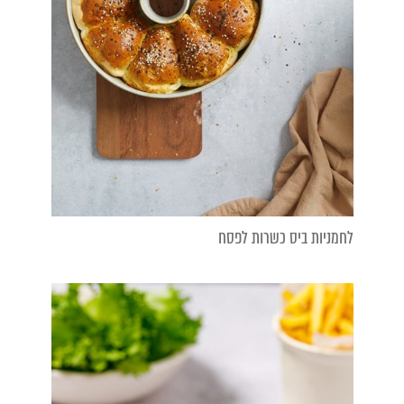
לחמניות ביס כשרות לפסח