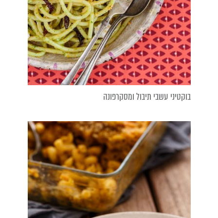
בוקטיני עשבי תיבול ומסקרפונה