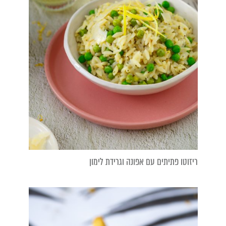
ריזוטו פתיתים עם אפונה וגרידת לימון