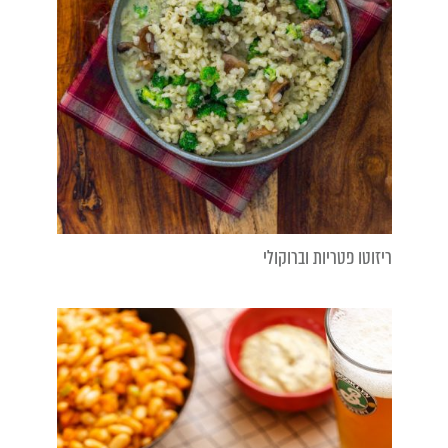
ריזוטו פטריות וברוקולי