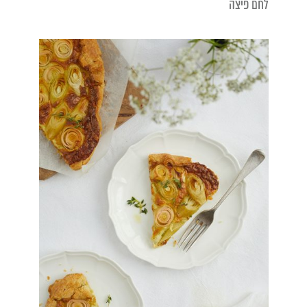
לחם פיצה