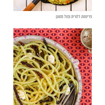
פריטטה דלורית ובצל מטוגן