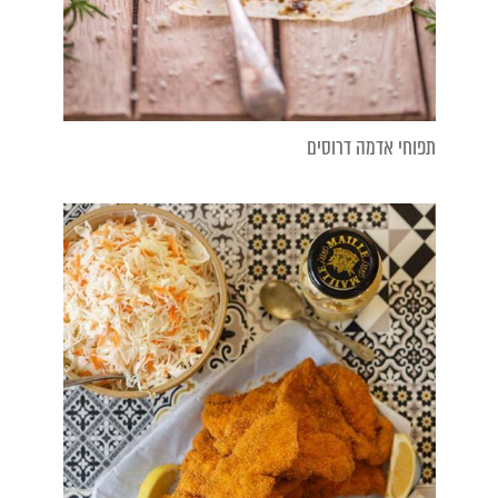
תפוחי אדמה דרוסים