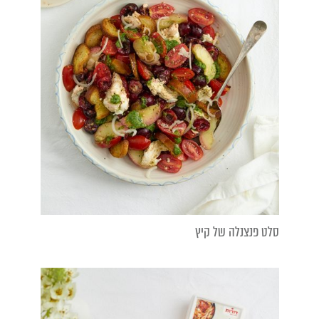
סלט פנצנלה של קיץ