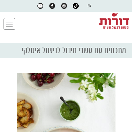
EN
מתכונים עם עשבי תיבול לבישול איטלקי