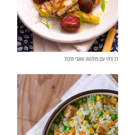
דג צלוי עם פולנטה עשבי תיבול