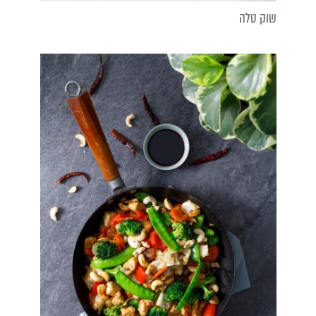
שוק טלה