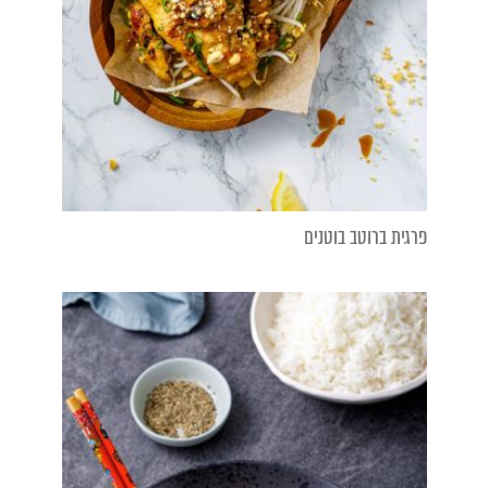
פרגית ברוטב בוטנים