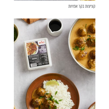
קציצות בקר אפויות