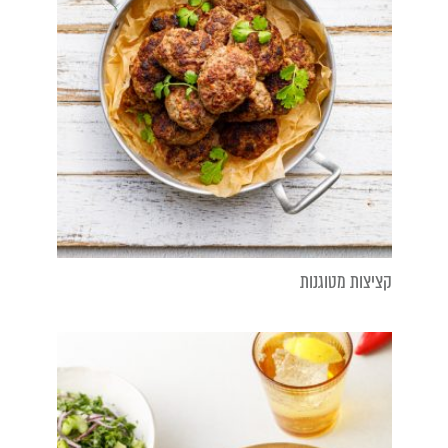
קציצות מטוגנות