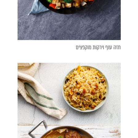
חזה עוף וירקות מוקפצים