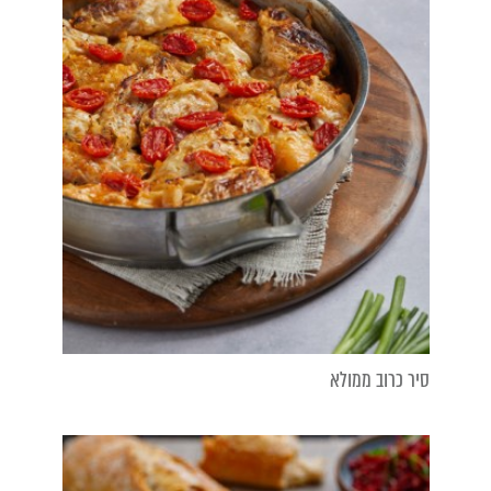
סיר כרוב ממולא