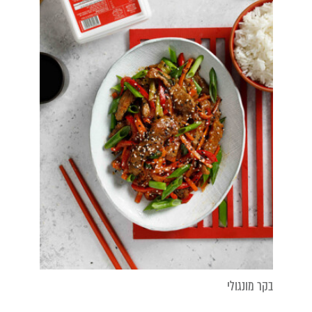
בקר מונגולי