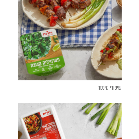
שיפודי סינטה