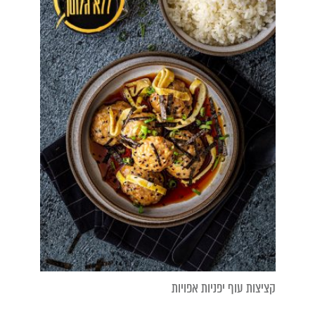
קציצות עוף יפניות אפויות