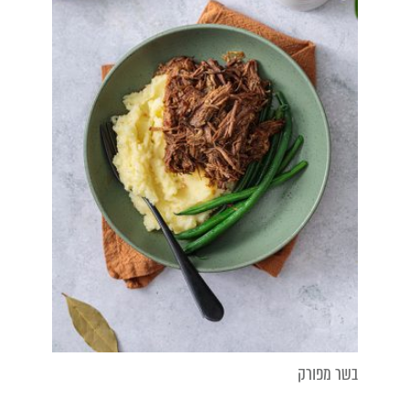
בשר מפורק