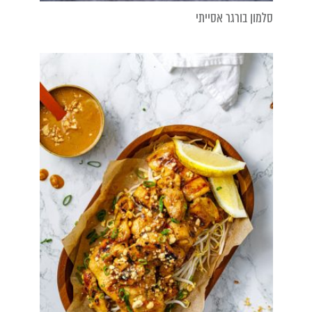
סלמון בורגר אסייתי