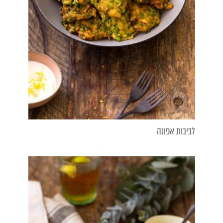
לביבות אפונה