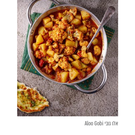
אלו גובי Aloo Gobi