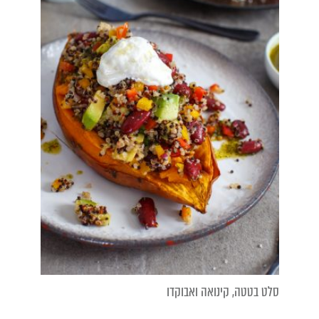
סלט בטטה, קינואה ואבוקדו