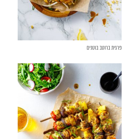
פרגית ברוטב בוטנים