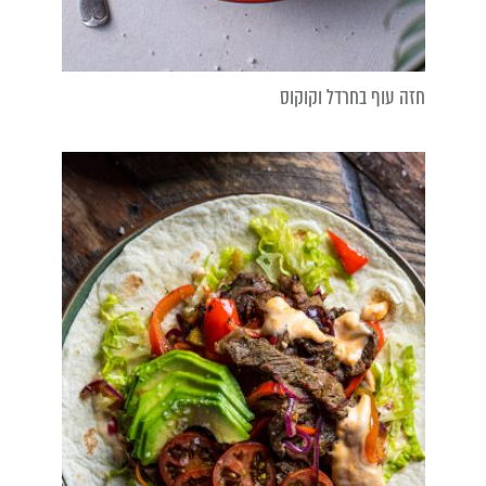
חזה עוף בחרדל וקוקוס