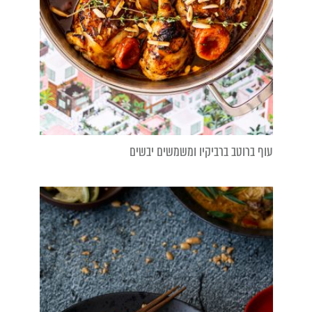
עוף ברוטב ברביקיו ומשמשים יבשים