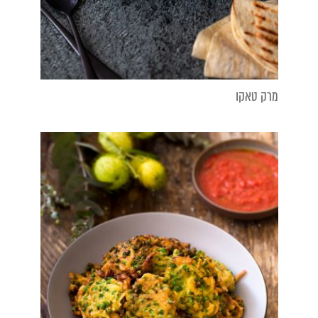
מרק טאקו