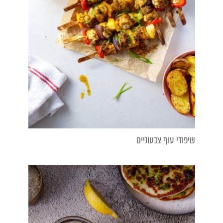
שיפודי עוף צבעוניים