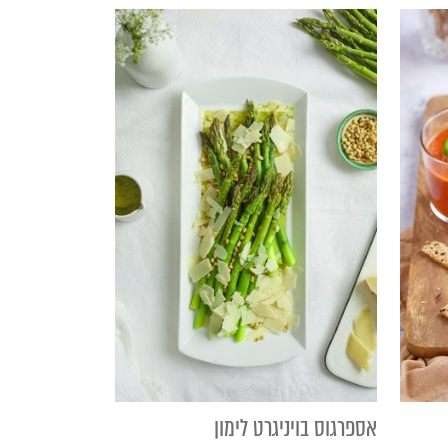
אספרגוס בויניגרט לימון