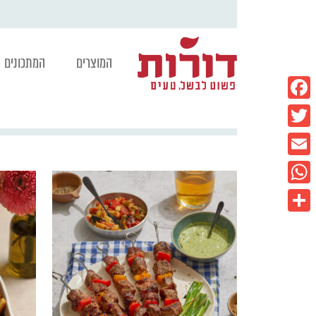
המוצרים
המתכונים
Facebook
Twitter
Email
WhatsApp
Share