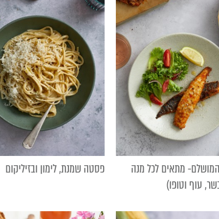
המושלם- מתאים לכל מנה
פסטה שמנת, לימון ובזיליקום
שר, עוף וטופו)