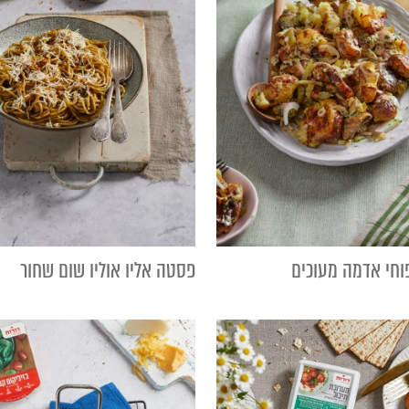
וחי אדמה מעוכים
פסטה אליו אוליו שום שחור