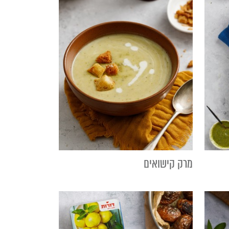
מרק קישואים