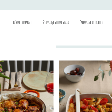
חוברות הבישול
כמה שווה קובייה?
הסיפור שלנו