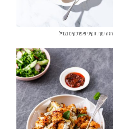
חזה עוף, זוקיני ואפרסקים בגריל