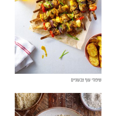
שיפודי עוף צבעוניים