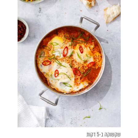
שקשוקה ב-5 דקות