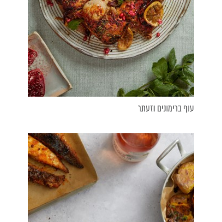
עוף ברימונים וזעתר