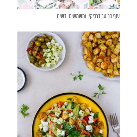
עוף ברוטב ברביקיו ומשמשים יבשים