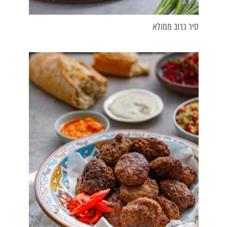
סיר כרוב ממולא