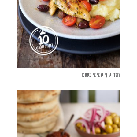
חזה עוף עסיסי בשום