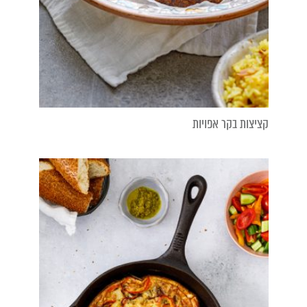
קציצות בקר אפויות