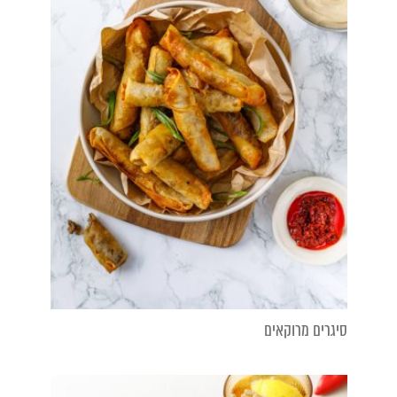
סיגרים מרוקאים