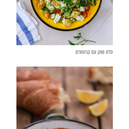
סלט שוק עם קרוטונים