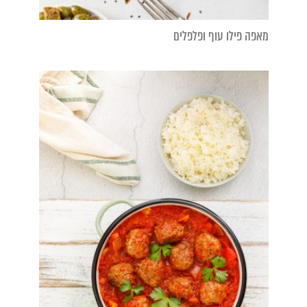
מאפה פילו עוף ופלפלים