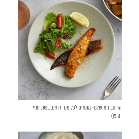
הרוטב המושלם- מתאים לכל מנה (דגים, בשר, עוף
וטופו)