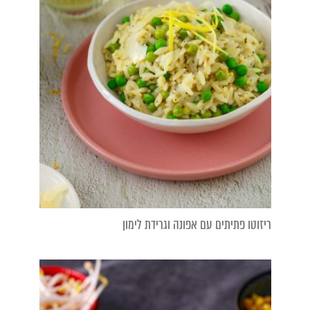
ריזוטו פתיתים עם אפונה וגרידת לימון