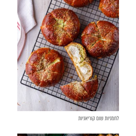
לחמניות שום קוריאניות