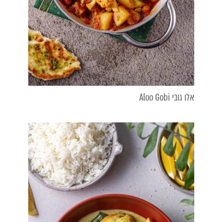
אלו גובי Aloo Gobi