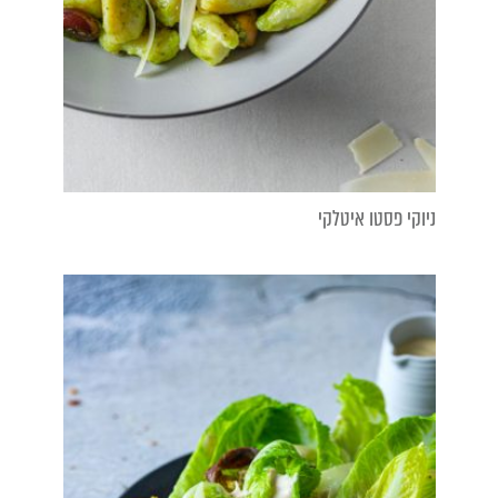
ניוקי פסטו איטלקי