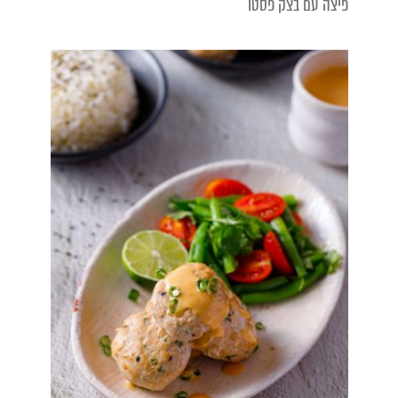
פיצה עם בצק פסטו