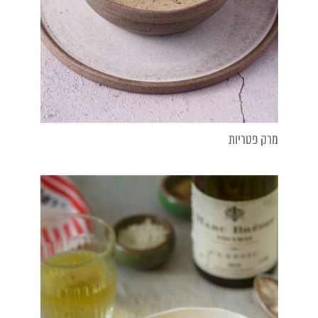
מרק פטריות