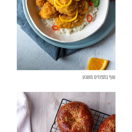
עוף בתפוזים משגע