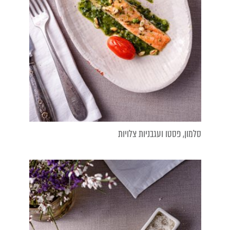
סלמון, פסטו ועגבניות צלויות