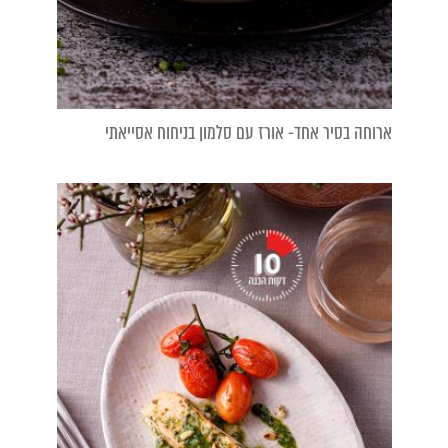
ארוחה בסיר אחד- אורז עם סלמון בניחוח אסייאתי