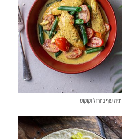
חזה עוף בחרדל וקוקוס