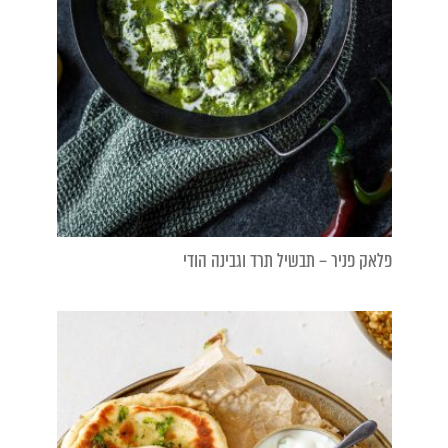
פלאק פניר – תבשיל תרד וגבינה הודי