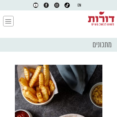
EN
מתכונים