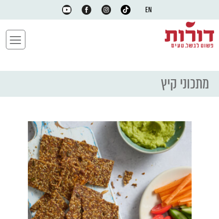
EN
מתכוני קיץ