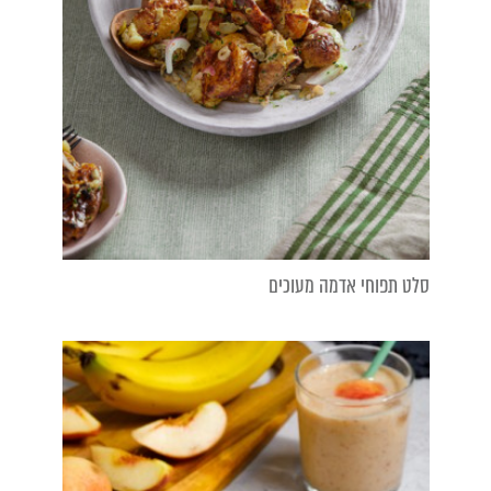
סלט תפוחי אדמה מעוכים