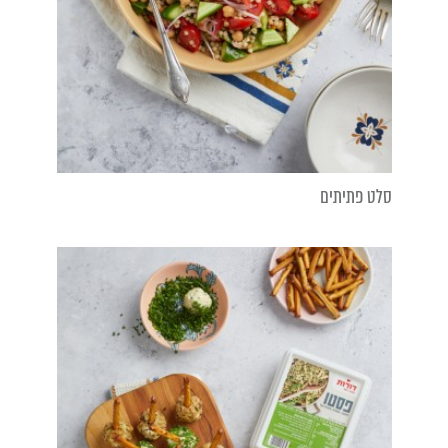
סלט פתיתים