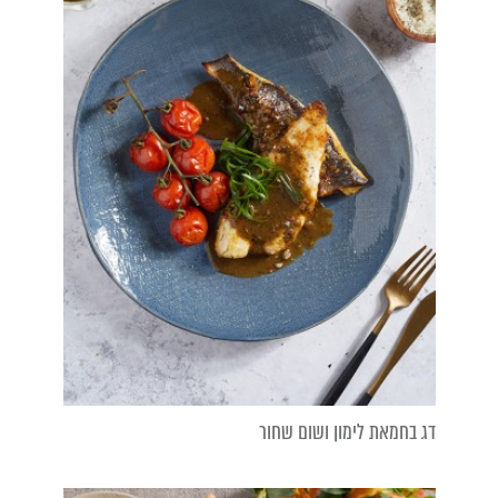
דג בחמאת לימון ושום שחור