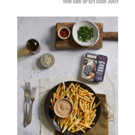
פסטה שמנת פטריות ושום שחור