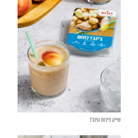
שייק פירות וגינג'ר