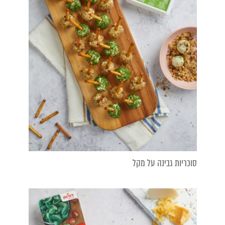
סוכריות גבינה על מקל