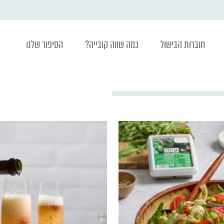
חוברות הבישול
כמה שווה קובייה?
הסיפור שלנו