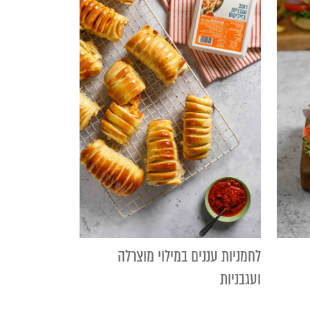
לחמניות עננים במילוי מוצרלה
ועגבניות