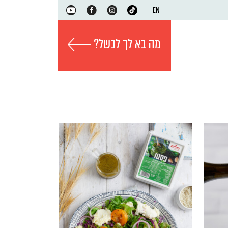
EN
מה בא לך לבשל?