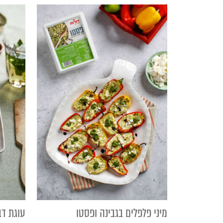
מיני פלפלים בגבינה ופסטו
עוגת דב