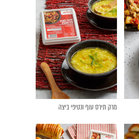
מרק תירס עוף ונטיפי ביצה