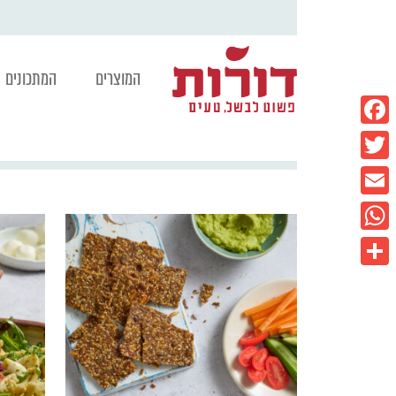
המוצרים
המתכונים
Facebook
Twitter
Email
WhatsApp
Share